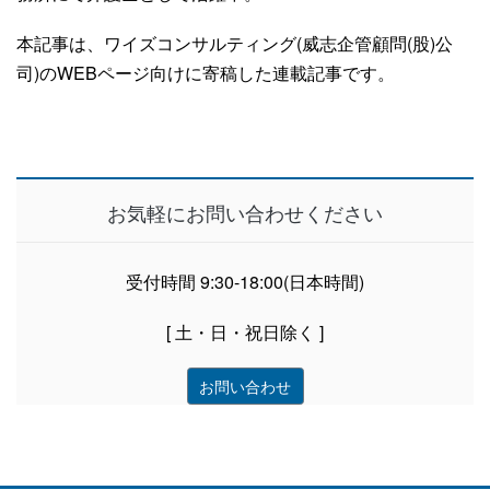
本記事は、ワイズコンサルティング(威志企管顧問(股)公
司)のWEBページ向けに寄稿した連載記事です。
お気軽にお問い合わせください
受付時間 9:30-18:00(日本時間)
[ 土・日・祝日除く ]
お問い合わせ