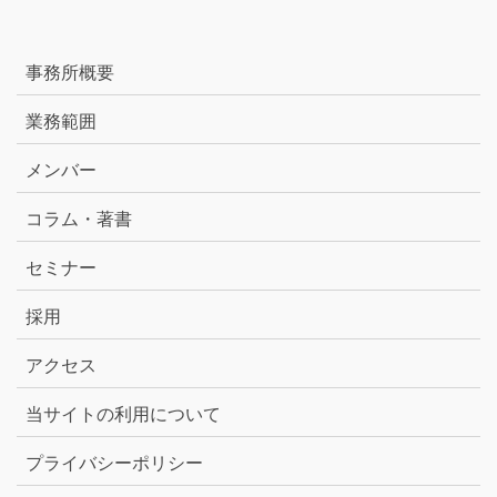
事務所概要
業務範囲
メンバー
コラム・著書
セミナー
採用
アクセス
当サイトの利用について
プライバシーポリシー