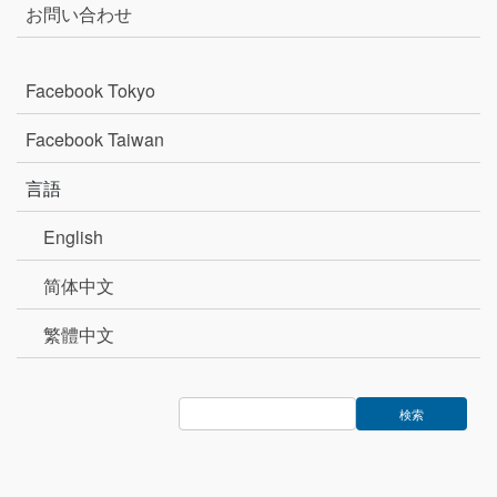
お問い合わせ
Facebook Tokyo
Facebook Taiwan
言語
English
简体中文
繁體中文