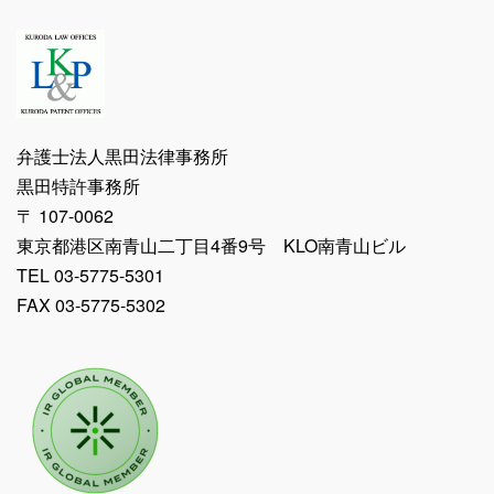
弁護士法人黒田法律事務所
黒田特許事務所
〒 107-0062
東京都港区南青山二丁目4番9号 KLO南青山ビル
TEL 03-5775-5301
FAX 03-5775-5302