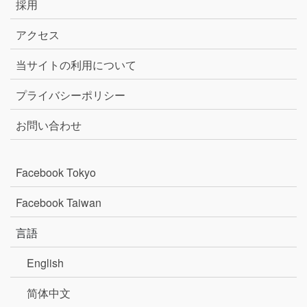
採用
アクセス
当サイトの利用について
プライバシーポリシー
お問い合わせ
Facebook Tokyo
Facebook Taiwan
言語
English
简体中文