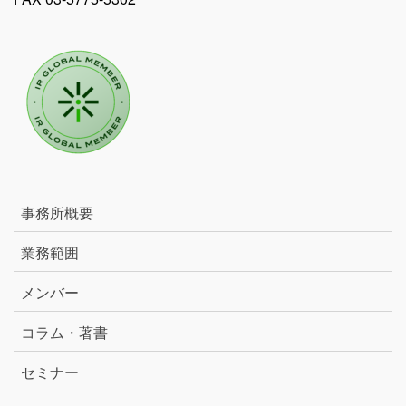
事務所概要
業務範囲
メンバー
コラム・著書
セミナー