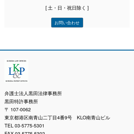
[ 土・日・祝日除く ]
お問い合わせ
弁護士法人黒田法律事務所
黒田特許事務所
〒 107-0062
東京都港区南青山二丁目4番9号 KLO南青山ビル
TEL 03-5775-5301
FAX 03-5775-5302