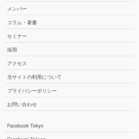
メンバー
コラム・著書
セミナー
採用
アクセス
当サイトの利用について
プライバシーポリシー
お問い合わせ
Facebook Tokyo