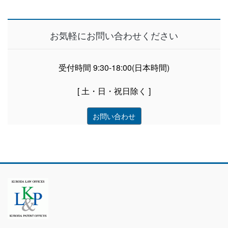
お気軽にお問い合わせください
受付時間 9:30-18:00(日本時間)
[ 土・日・祝日除く ]
お問い合わせ