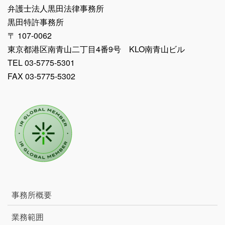
弁護士法人黒田法律事務所
黒田特許事務所
〒 107-0062
東京都港区南青山二丁目4番9号 KLO南青山ビル
TEL 03-5775-5301
FAX 03-5775-5302
事務所概要
業務範囲