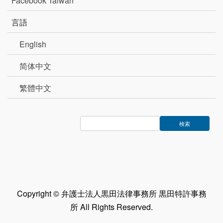
Facebook Taiwan
言語
English
简体中文
繁體中文
Copyright © 弁護士法人黒田法律事務所 黒田特許事務
所 All Rights Reserved.