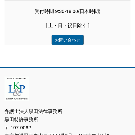
受付時間 9:30-18:00(日本時間)
[ 土・日・祝日除く ]
お問い合わせ
弁護士法人黒田法律事務所
黒田特許事務所
〒 107-0062