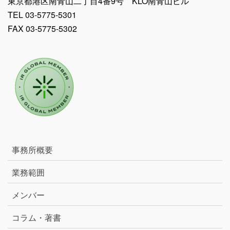
東京都港区南青山二丁目4番9号 KLO南青山ビル
TEL 03-5775-5301
FAX 03-5775-5302
事務所概要
業務範囲
メンバー
コラム・著書