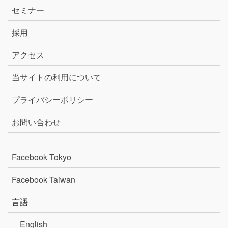
セミナー
採用
アクセス
当サイトの利用について
プライバシーポリシー
お問い合わせ
Facebook Tokyo
Facebook Taiwan
言語
English