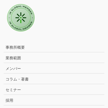
事務所概要
業務範囲
メンバー
コラム・著書
セミナー
採用