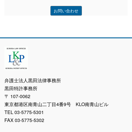
ジ
お問い合わせ
送
り
弁護士法人黒田法律事務所
黒田特許事務所
〒 107-0062
東京都港区南青山二丁目4番9号 KLO南青山ビル
TEL 03-5775-5301
FAX 03-5775-5302