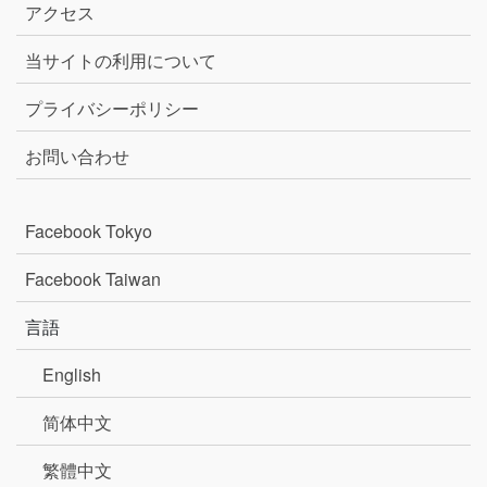
アクセス
当サイトの利用について
プライバシーポリシー
お問い合わせ
Facebook Tokyo
Facebook Taiwan
言語
English
简体中文
繁體中文